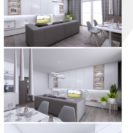
obývací pokoj
obývací pokoj