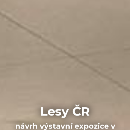
Lesy ČR
návrh výstavní expozice v