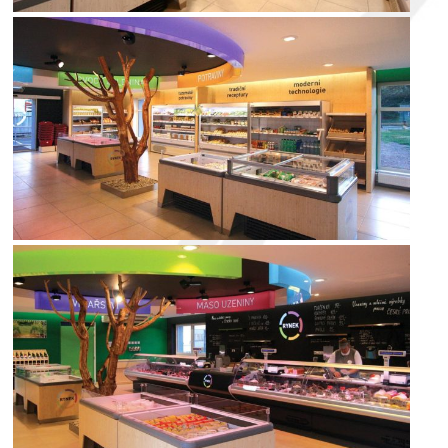
interior
interior